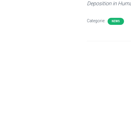
Deposition in Hum
Categorie:
NEWS