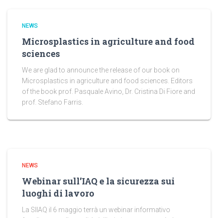
NEWS
Microsplastics in agriculture and food
sciences
We are glad to announce the release of our book on
Microsplastics in agriculture and food sciences. Editors
of the book prof. Pasquale Avino, Dr. Cristina Di Fiore and
prof. Stefano Farris.
NEWS
Webinar sull’IAQ e la sicurezza sui
luoghi di lavoro
La SIIAQ il 6 maggio terrà un webinar informativo