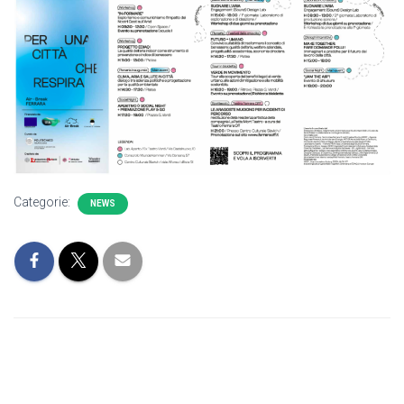
Categorie:
NEWS